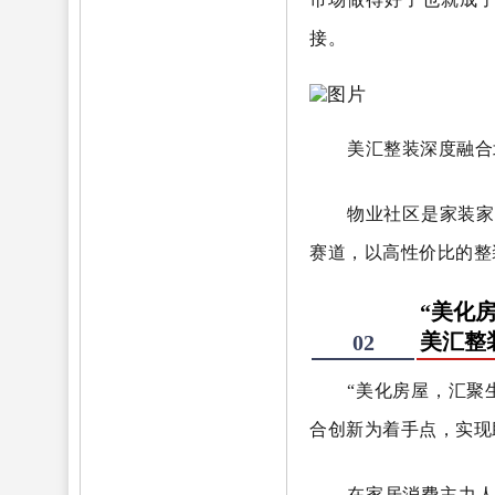
接。
美汇整装深度融合
物业社区是家装家
赛道，以高性价比的整
“美化
美汇整
02
“美化房屋，汇聚
合创新为着手点，实现
在家居消费主力人