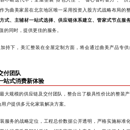
作为曲美家居在北京地区唯一采用投资入股方式战略布局的
方式、主辅材一站式选择、供应链体系建立、管家式节点服
值的同时，提供更佳的服务。
的加持下，美汇整装在全屋定制方面，将会通过曲美产品专供
交付团队
一站式消费新体验
最大规模的供应链及交付团队，整合出了极具性价比的整装产品
为用户提供多元化家装解决方案。
装服务的战略定位，工程总价数据公开透明，严格实施标准