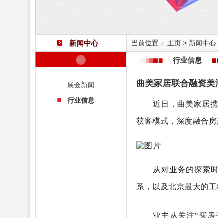
新闻中心
当前位置：
主页
>
新闻中心
行业信息
曲美家居联合融资美
展会新闻
行业信息
近日，曲美家居
获客模式，深度融合房
从对业务的探索时
系，以及北京最大的工
业主从关注“买房