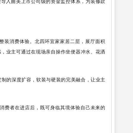
程导入曲美上市公司级的资金监控体系，为装修款
整装消费体验。北四环宜家家居二层，展厅面积
感，业主可通过在现场亲自操作坐便器冲水、花洒
定制的深度扩容，软装与硬装的完美融合，让业主
，消费者在进店后，既可身临其境体验自己未来的