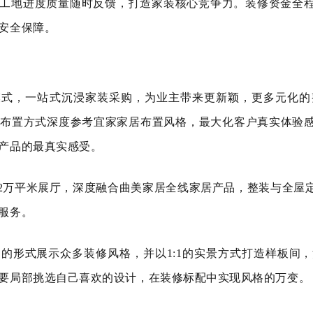
工地进度质量随时反馈，打造家装核心竞争力。装修资金全
安全保障。
模式，一站式沉浸家装采购，为业主带来更新颖，更多元化的
整体布置方式深度参考宜家家居布置风格，最大化客户真实体验
产品的最真实感受。
.2万平米展厅，深度融合曲美家居全线家居产品，整装与全屋
服务。
的形式展示众多装修风格，并以1:1的实景方式打造样板间
要局部挑选自己喜欢的设计，在装修标配中实现风格的万变。