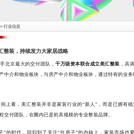
>
行业信息
汇整装，持续发力大家居战略
携手北京最大的交付团队，
千万级资本联合成立美汇整装
，高
产中介和物业板块，与房产中介和物业板块，通过特有的业务
间上看，美汇整装并非是家装行业的“新人”，而是已拥有
程交付团队，在圈内已是初具规模的专业整装品牌。
子”的时代，回归到了关注“住房子”的内核上，家装市场也要