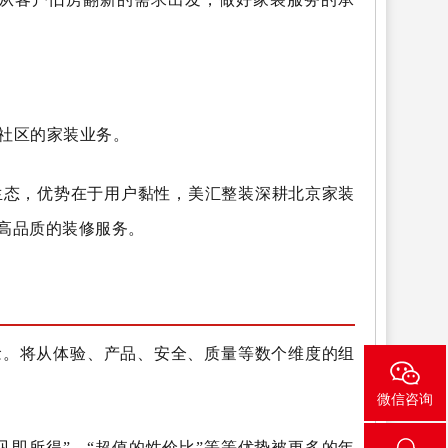
社区的家装业务。
生态，优势在于用户黏性，美汇整装深耕北京家装
高品质的装修服务。
念。将从体验、产品、安全、质量等数个维度的组
微信咨询
见即所得”、“超值的性价比”等等优势被更多的年