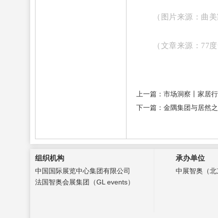
（图片来源：曲美
（文章来源：77
上一篇：市场洞察丨家居行
下一篇：金隅集团与居然之
组织机构
承办单位
中国国际展览中心集团有限公司
中展智奥（北
法国智奥会展集团（GL events）