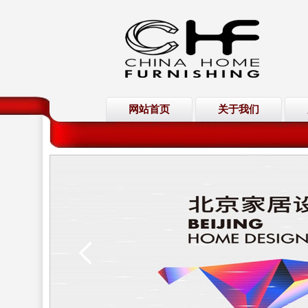
网站首页
关于我们