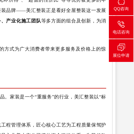
QQ咨询
整装品牌——美汇整装正是看好全屋整装这一发展
务、产业化施工团队
等多方面的组合及创新，为消
电话咨询
的方式为广大消费者带来更多服务及价格上的惊
展位申请
。家装是一个“重服务”的行业，美汇整装以“标
化工程管理体系，匠心核心工艺为工程质量保驾护