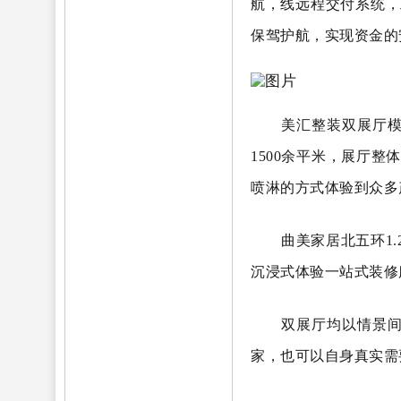
航，线远程交付系统，
保驾护航，实现资金的
美汇整装双展厅
1500余平米，展厅
喷淋的方式体验到众多
曲美家居北五环1
沉浸式体验一站式装修
双展厅均以情景间
家，也可以自身真实需